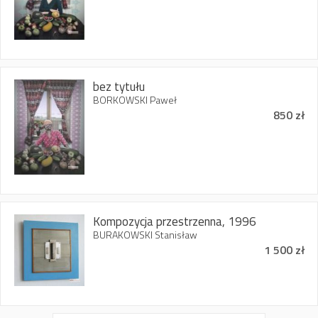
bez tytułu
BORKOWSKI Paweł
850 zł
Kompozycja przestrzenna, 1996
BURAKOWSKI Stanisław
1 500 zł