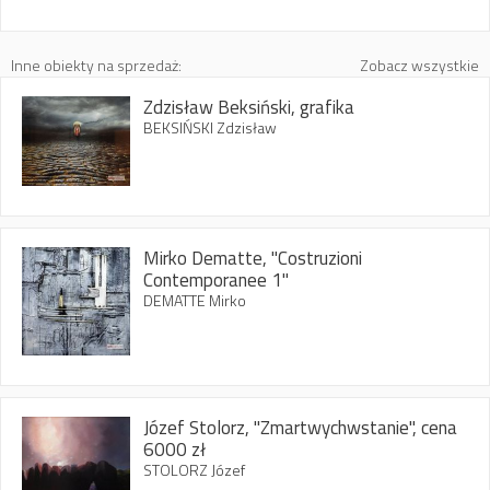
Inne obiekty na sprzedaż:
Zobacz wszystkie
Zdzisław Beksiński, grafika
BEKSIŃSKI Zdzisław
Mirko Dematte, "Costruzioni
Contemporanee 1"
DEMATTE Mirko
Józef Stolorz, "Zmartwychwstanie", cena
6000 zł
STOLORZ Józef