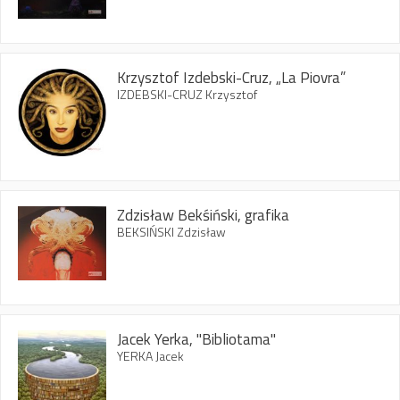
Krzysztof Izdebski-Cruz, „La Piovra”
IZDEBSKI-CRUZ Krzysztof
Zdzisław Bekśiński, grafika
BEKSIŃSKI Zdzisław
Jacek Yerka, "Bibliotama"
YERKA Jacek