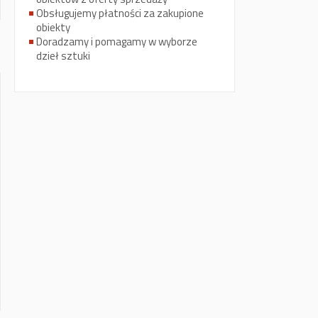
Obsługujemy płatności za zakupione
obiekty
Doradzamy i pomagamy w wyborze
dzieł sztuki