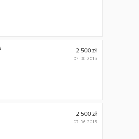
9
2 500 zł
07-06-2015
2 500 zł
07-06-2015