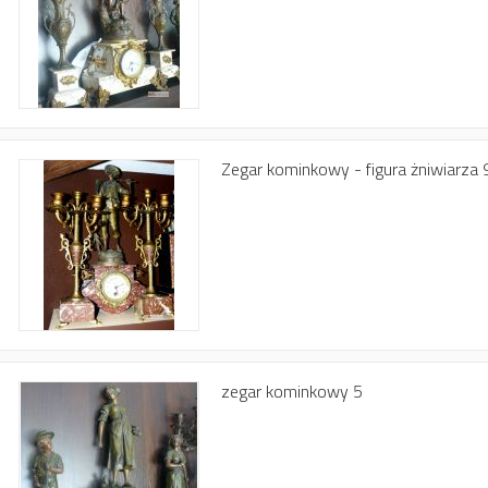
Zegar kominkowy - figura żniwiarza 
zegar kominkowy 5