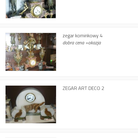
zegar kominkowy 4
dobra cena =okazja
ZEGAR ART DECO 2