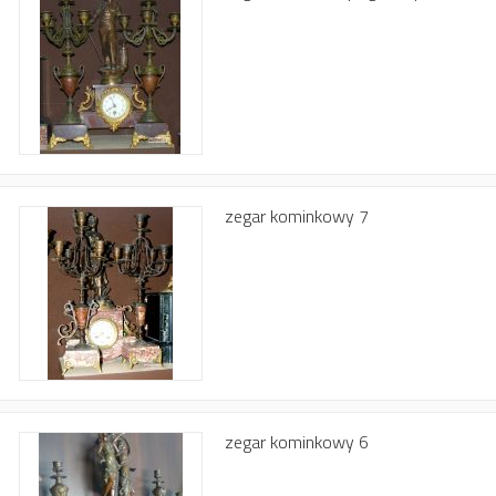
zegar kominkowy 7
zegar kominkowy 6