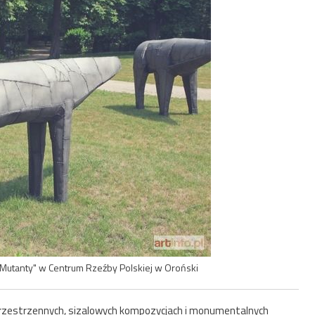
Mutanty" w Centrum Rzeźby Polskiej w Oroński
przestrzennych, sizalowych kompozycjach i monumentalnych