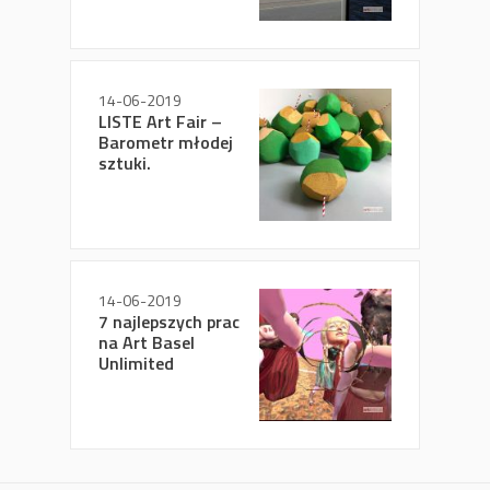
14-06-2019
LISTE Art Fair –
Barometr młodej
sztuki.
14-06-2019
7 najlepszych prac
na Art Basel
Unlimited