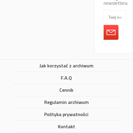
newslettera
Jak korzystać z archiwum
F.A.Q
Cennik
Regulamin archiwum
Polityka prywatności
Kontakt