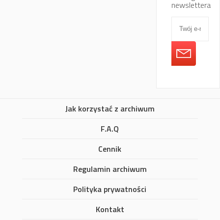
newslettera
Jak korzystać z archiwum
F.A.Q
Cennik
Regulamin archiwum
Polityka prywatności
Kontakt